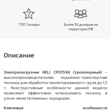
ТОП 7 в мире
Более 50 дилеров на
территории РФ
Описание
Электропогрузчик HELI CPD15SH (трехопорный)
–
высокопроизводительная подъемно-транспортная
техника для обработки паллетированного груза до 1,5
т. Конструктивные особенности данной модели
позволяют эффективно использовать технику в
узких межстеллажных коридорах.
Ключевые особенности