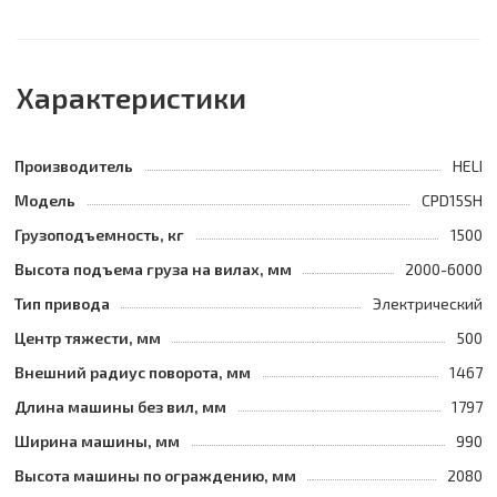
Характеристики
Производитель
HELI
Модель
CPD15SH
Грузоподъемность, кг
1500
Высота подъема груза на вилах, мм
2000-6000
Тип привода
Электрический
Центр тяжести, мм
500
Внешний радиус поворота, мм
1467
Длина машины без вил, мм
1797
Ширина машины, мм
990
Высота машины по ограждению, мм
2080