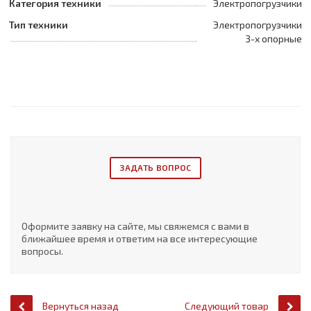
Категория техники
Электропогрузчики
Тип техники
Электропогрузчики
3-х опорные
ЗАДАТЬ ВОПРОС
Оформите заявку на сайте, мы свяжемся с вами в
ближайшее время и ответим на все интересующие
вопросы.
Вернуться назад
Следующий товар