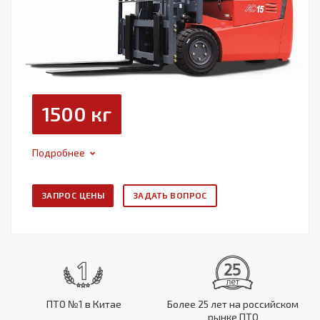
1500 кг
Подробнее
ЗАПРОС ЦЕНЫ
ЗАДАТЬ ВОПРОС
ПТО №1 в Китае
Более 25 лет на российском
рынке ПТО