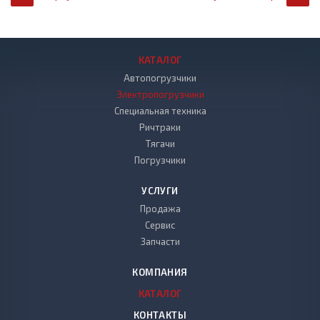
КАТАЛОГ
Автопогрузчики
Электропогрузчики
Специальная техника
Ричтраки
Тягачи
Погрузчики
УСЛУГИ
Продажа
Сервис
Запчасти
КОМПАНИЯ
КАТАЛОГ
КОНТАКТЫ