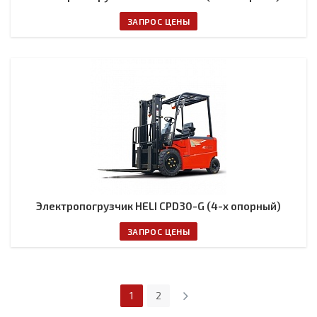
ЗАПРОС ЦЕНЫ
Электропогрузчик HELI CPD30-G (4-х опорный)
ЗАПРОС ЦЕНЫ
1
2