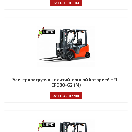
ЗАПРОС ЦЕНЫ
Электропогрузчик с литий-ионной батареей HELI
CPD30-G2 (M)
ЗАПРОС ЦЕНЫ