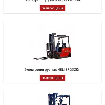
ЗАПРОС ЦЕНЫ
Электропогрузчик HELI EFG320n
ЗАПРОС ЦЕНЫ