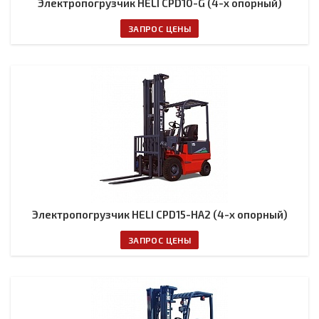
Электропогрузчик HELI CPD10-G (4-х опорный)
ЗАПРОС ЦЕНЫ
Электропогрузчик HELI CPD15-HA2 (4-х опорный)
ЗАПРОС ЦЕНЫ