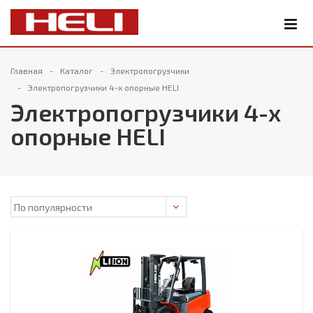
Главная
Каталог
Электропогрузчики
Электропогрузчики 4-х опорные HELI
Электропогрузчики 4-х
опорные HELI