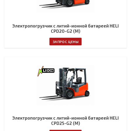
Электропогрузчик с литий-ионной батареей HELI
CPD20-G2 (M)
ЗАПРОС ЦЕНЫ
Электропогрузчик с литий-ионной батареей HELI
CPD25-G2 (M)