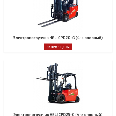
Электропогрузчик HELI CPD20-G (4-х опорный)
ЗАПРОС ЦЕНЫ
Электропогрузчик HELI CPD25-G (4-х опорный)