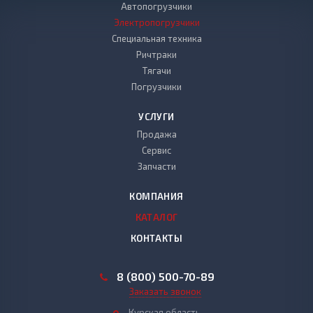
Автопогрузчики
Электропогрузчики
Специальная техника
Ричтраки
Тягачи
Погрузчики
УСЛУГИ
Продажа
Сервис
Запчасти
КОМПАНИЯ
КАТАЛОГ
КОНТАКТЫ
8 (800) 500-70-89
Заказать звонок
Курская область,