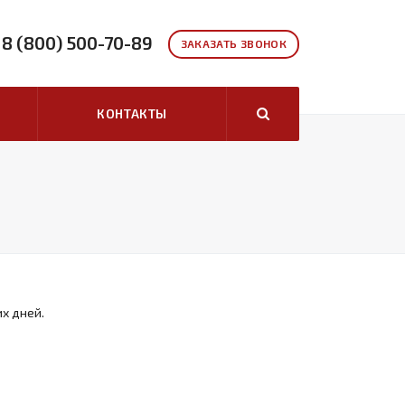
8 (800) 500-70-89
ЗАКАЗАТЬ ЗВОНОК
КОНТАКТЫ
их дней.