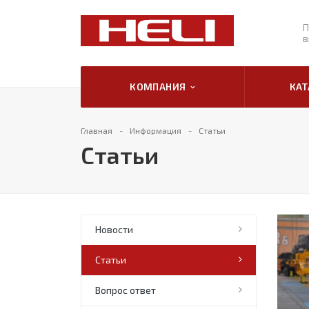
П
в
КОМПАНИЯ
КА
Главная
Информация
Статьи
Статьи
Новости
Статьи
Вопрос ответ