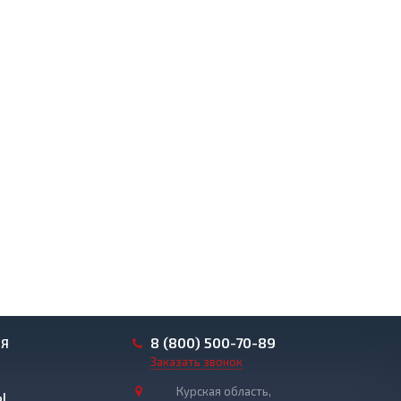
8 (800) 500-70-89
ИЯ
Заказать звонок
Курская область,
Ы