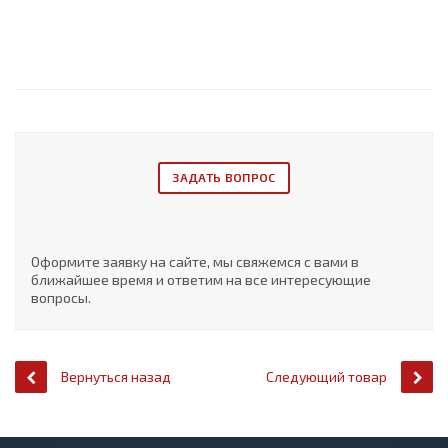
ЗАДАТЬ ВОПРОС
Оформите заявку на сайте, мы свяжемся с вами в
ближайшее время и ответим на все интересующие
вопросы.
Вернуться назад
Следующий товар