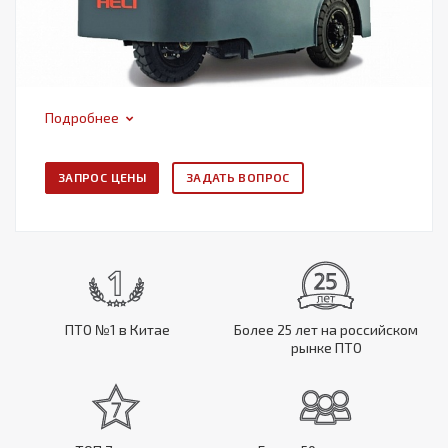
Подробнее
ЗАПРОС ЦЕНЫ
ЗАДАТЬ ВОПРОС
ПТО №1 в Китае
Более 25 лет на российском
рынке ПТО