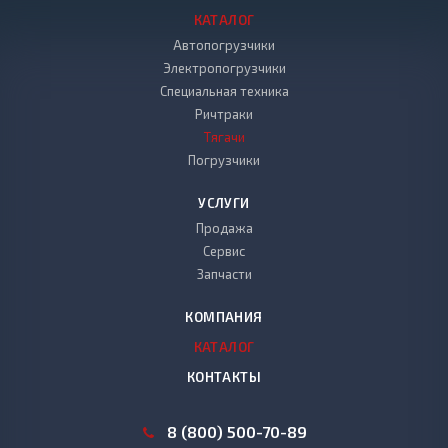
КАТАЛОГ
Автопогрузчики
Электропогрузчики
Специальная техника
Ричтраки
Тягачи
Погрузчики
УСЛУГИ
Продажа
Сервис
Запчасти
КОМПАНИЯ
КАТАЛОГ
КОНТАКТЫ
8 (800) 500-70-89