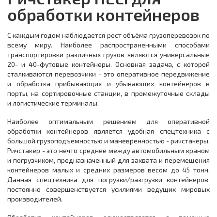
обработки контейнеров
С каждым годом наблюдается рост объёма грузоперевозок по
всему миру. Наиболее распространенными способами
транспортировки различных грузов являются универсальные
20- и 40-футовые контейнеры. Основная задача, с которой
сталкиваются перевозчики - это оперативное передвижение
и обработка прибывающих и убывающих контейнеров в
порты, на сортировочные станции, в промежуточные склады
и логистические терминалы.
Наиболее оптимальным решением для оперативной
обработки контейнеров является удобная спецтехника с
большой грузоподъемностью и маневренностью - ричстакеры.
Ричстакер - это нечто среднее между автомобильным краном
и погрузчиком, предназначенный для захвата и перемещения
контейнеров малых и средних размеров весом до 45 тонн.
Данная спецтехника для погрузки/разгрузки контейнеров
постоянно совершенствуется усилиями ведущих мировых
производителей.