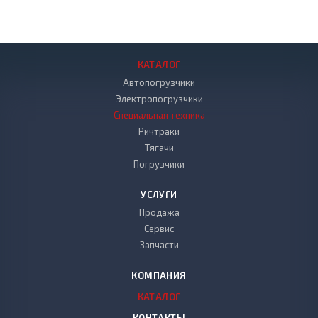
КАТАЛОГ
Автопогрузчики
Электропогрузчики
Специальная техника
Ричтраки
Тягачи
Погрузчики
УСЛУГИ
Продажа
Сервис
Запчасти
КОМПАНИЯ
КАТАЛОГ