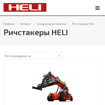
Главная
Каталог
Специальная техника
Ричстакеры HELI
Ричстакеры HELI