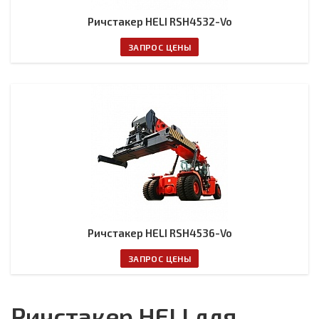
Ричстакер HELI RSH4532-Vo
ЗАПРОС ЦЕНЫ
Ричстакер HELI RSH4536-Vo
ЗАПРОС ЦЕНЫ
Ричстакер HELI для