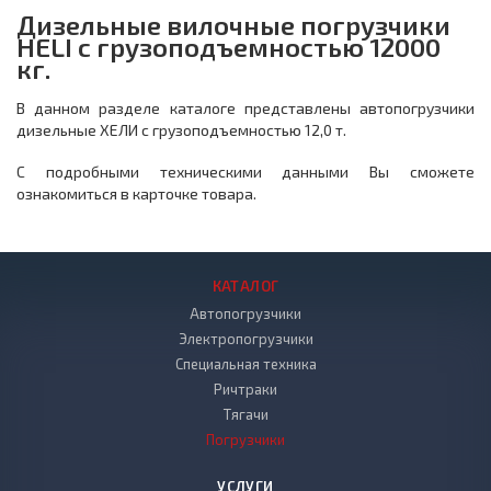
Дизельные вилочные погрузчики
HELI с грузоподъемностью 12000
кг.
В данном разделе каталоге представлены автопогрузчики
дизельные ХЕЛИ с грузоподъемностью 12,0 т.
С подробными техническими данными Вы сможете
ознакомиться в карточке товара.
КАТАЛОГ
Автопогрузчики
Электропогрузчики
Специальная техника
Ричтраки
Тягачи
Погрузчики
УСЛУГИ