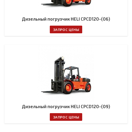
Дизельный погрузчик HELI CPCD120-(06)
ЗАПРОС ЦЕНЫ
Дизельный погрузчик HELI CPCD120-(09)
ЗАПРОС ЦЕНЫ