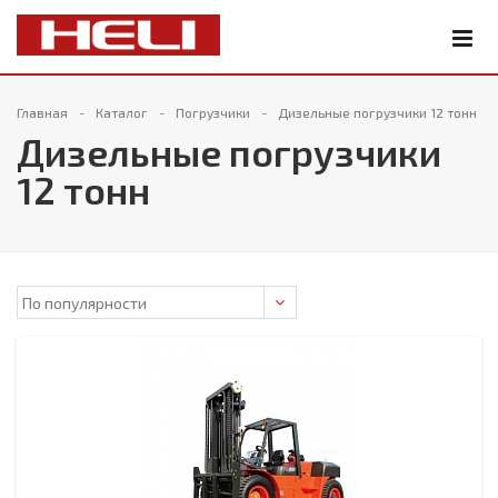
Главная
Каталог
Погрузчики
Дизельные погрузчики 12 тонн
Дизельные погрузчики
12 тонн