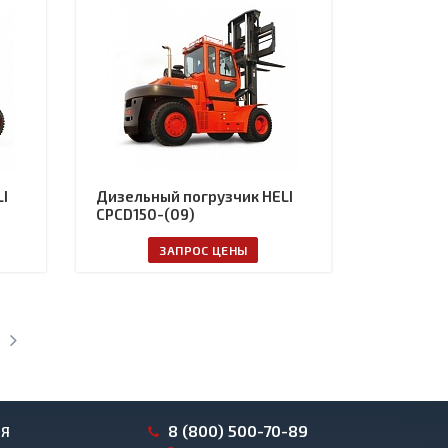
I
Дизельный погрузчик HELI
CPCD150-(09)
ЗАПРОС ЦЕНЫ
8 (800) 500-70-89
ИЯ