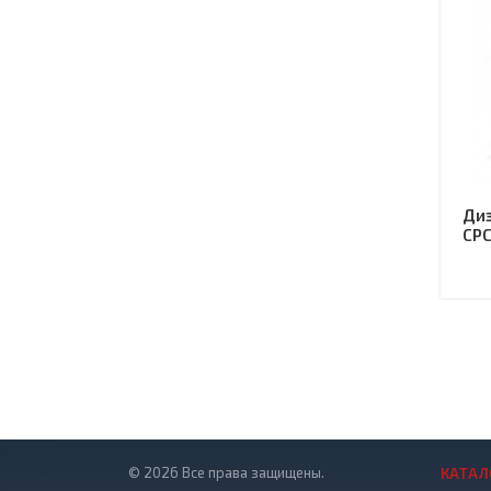
Диз
CPC
© 2026 Все права защищены.
КАТАЛ