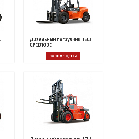
I
Дизельный погрузчик HELI
CPCD100G
ЗАПРОС ЦЕНЫ