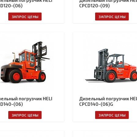
ельный погрузчик HELI
Дизельный погрузчик HEL
D120-(06)
CPCD120-(09)
ЗАПРОС ЦЕНЫ
ЗАПРОС ЦЕНЫ
ельный погрузчик HELI
Дизельный погрузчик HEL
D140-(06)
CPCD140-(06)G
ЗАПРОС ЦЕНЫ
ЗАПРОС ЦЕНЫ