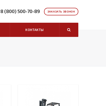
8 (800) 500-70-89
ЗАКАЗАТЬ ЗВОНОК
КОНТАКТЫ