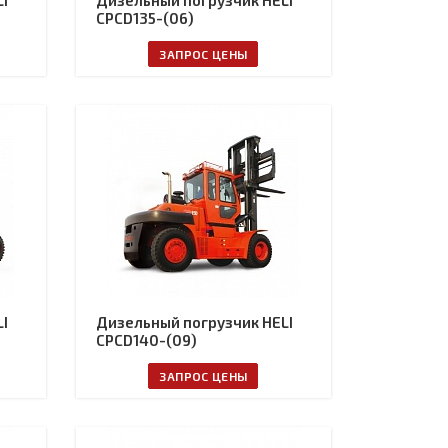
I
Дизельный погрузчик HELI
CPCD135-(06)
ЗАПРОС ЦЕНЫ
I
Дизельный погрузчик HELI
CPCD140-(09)
ЗАПРОС ЦЕНЫ